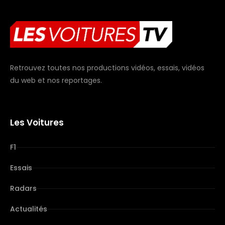
Retrouvez toutes nos productions vidéos, essais, vidéos
du web et nos reportages.
Les Voitures
F1
Essais
Radars
Actualités