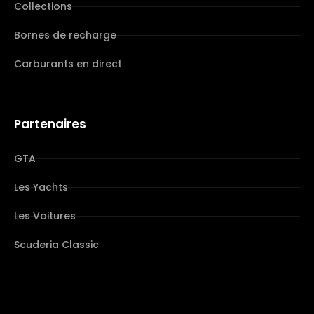
Collections
Bornes de recharge
Carburants en direct
Partenaires
GTA
Les Yachts
Les Voitures
Scuderia Classic