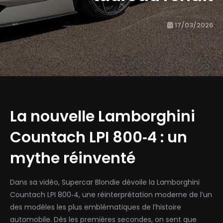
17/03/2026
La nouvelle Lamborghini
Countach LPI 800‑4 : un
mythe réinventé
Dans sa vidéo, Supercar Blondie dévoile la Lamborghini
Countach LPI 800‑4, une réinterprétation moderne de l’un
des modèles les plus emblématiques de l’histoire
automobile. Dès les premières secondes, on sent que