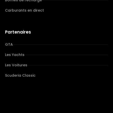
Carburants en direct
Partenaires
GTA
Les Yachts
Les Voitures
Scuderia Classic