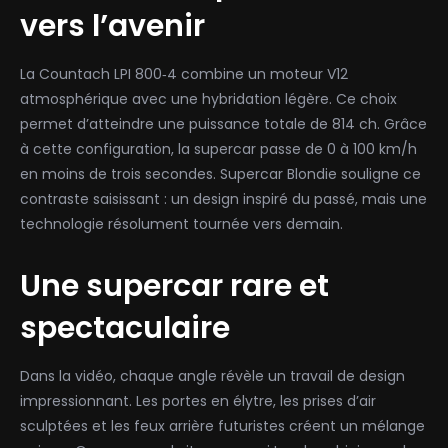
vers l’avenir
La Countach LPI 800‑4 combine un moteur V12
atmosphérique avec une hybridation légère. Ce choix
permet d’atteindre une puissance totale de 814 ch. Grâce
à cette configuration, la supercar passe de 0 à 100 km/h
en moins de trois secondes. Supercar Blondie souligne ce
contraste saisissant : un design inspiré du passé, mais une
technologie résolument tournée vers demain.
Une supercar rare et
spectaculaire
Dans la vidéo, chaque angle révèle un travail de design
impressionnant. Les portes en élytre, les prises d’air
sculptées et les feux arrière futuristes créent un mélange