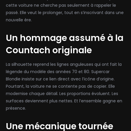
cette voiture ne cherche pas seulement à rappeler le
passé. Elle veut le prolonger, tout en s’inscrivant dans une
nouvelle ère.
Un hommage assumé à la
Countach originale
La silhouette reprend les lignes anguleuses qui ont fait la
légende du modèle des années 70 et 80. Supercar
Blondie insiste sur ce lien direct avec l’icône d’origine.
Pourtant, la voiture ne se contente pas de copier. Elle
modernise chaque détail. Les proportions évoluent. Les
surfaces deviennent plus nettes. Et l’ensemble gagne en
présence.
Une mécanique tournée