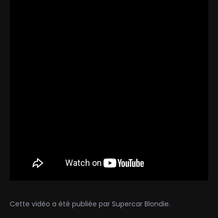
Cette vidéo a été publiée par Supercar Blondie.