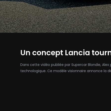
Un concept Lancia tourné
Dans cette vidéo publiée par Supercar Blondie, Alex
technologique. Ce modèle visionnaire annonce la dir