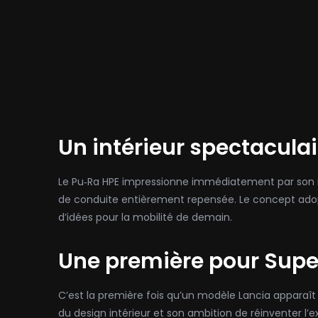
Un intérieur spectaculai
Le Pu‑Ra HPE impressionne immédiatement par son in
de conduite entièrement repensée. Le concept ado
d’idées pour la mobilité de demain.
Une première pour Supe
C’est la première fois qu’un modèle Lancia apparaît
du design intérieur et son ambition de réinventer l’e