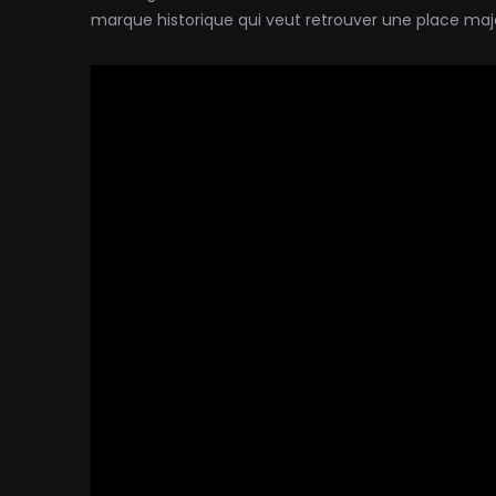
marque historique qui veut retrouver une place maje