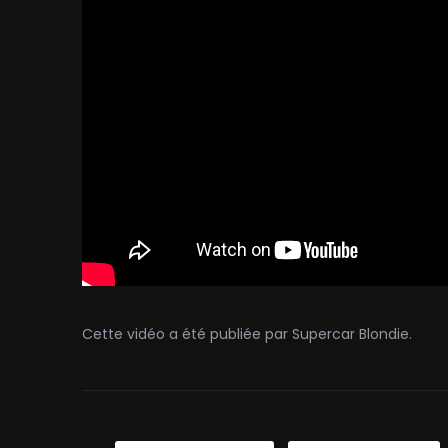
Cette vidéo a été publiée par Supercar Blondie.