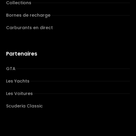
Collections
Bornes de recharge
Carburants en direct
Partenaires
GTA
Les Yachts
Les Voitures
Scuderia Classic