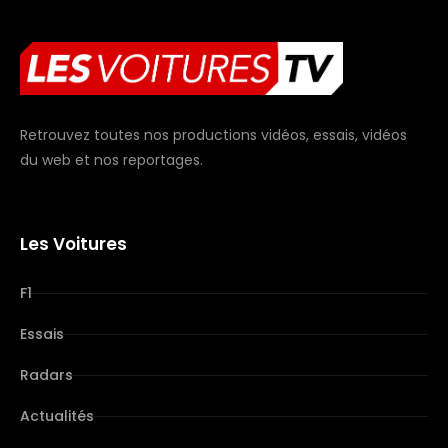
Retrouvez toutes nos productions vidéos, essais, vidéos
du web et nos reportages.
Les Voitures
F1
Essais
Radars
Actualités