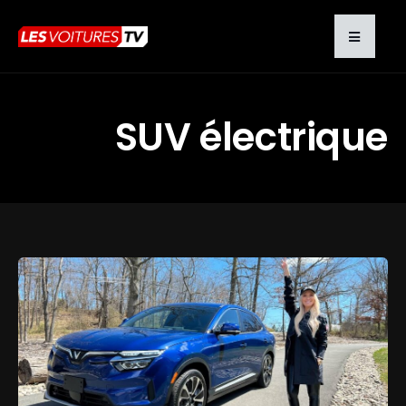
SUV électrique