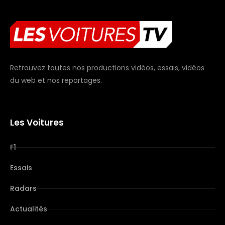
Retrouvez toutes nos productions vidéos, essais, vidéos
du web et nos reportages.
Les Voitures
F1
Essais
Radars
Actualités