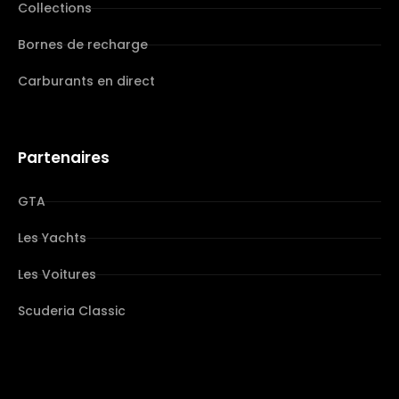
Collections
Bornes de recharge
Carburants en direct
Partenaires
GTA
Les Yachts
Les Voitures
Scuderia Classic