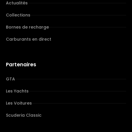
Actualités
Collections
Bornes de recharge
Carburants en direct
Partenaires
GTA
Les Yachts
Les Voitures
Scuderia Classic