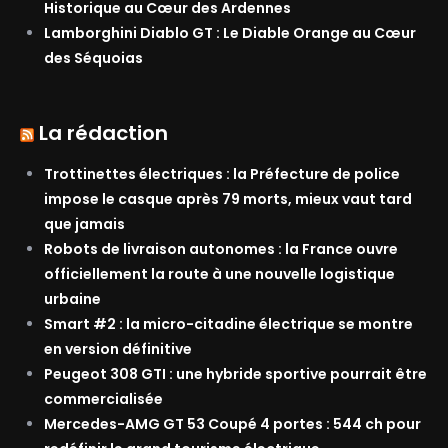
Historique au Cœur des Ardennes
Lamborghini Diablo GT : Le Diable Orange au Cœur
des Séquoias
La rédaction
Trottinettes électriques : la Préfecture de police
impose le casque après 79 morts, mieux vaut tard
que jamais
Robots de livraison autonomes : la France ouvre
officiellement la route à une nouvelle logistique
urbaine
Smart #2 : la micro-citadine électrique se montre
en version définitive
Peugeot 308 GTI : une hybride sportive pourrait être
commercialisée
Mercedes-AMG GT 53 Coupé 4 portes : 544 ch pour