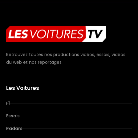
Retrouvez toutes nos productions vidéos, essais, vidéos
du web et nos reportages.
Les Voitures
F1
Essais
Radars