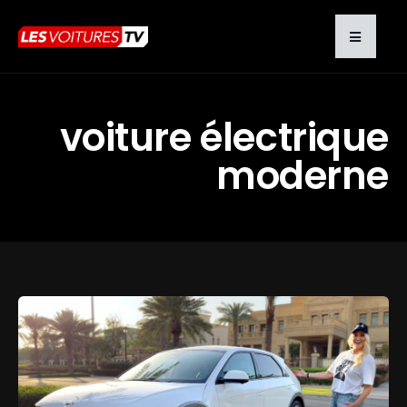
voiture électrique
moderne