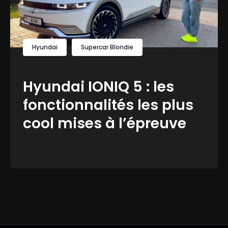
Hyundai
Supercar Blondie
Hyundai IONIQ 5 : les
fonctionnalités les plus
cool mises à l’épreuve