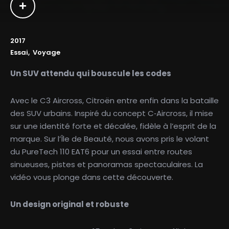
2017
Essai
Voyage
Un SUV attendu qui bouscule les codes
Avec le C3 Aircross, Citroën entre enfin dans la bataille
des SUV urbains. Inspiré du concept C‑Aircross, il mise
sur une identité forte et décalée, fidèle à l’esprit de la
marque. Sur l’Île de Beauté, nous avons pris le volant
du PureTech 110 EAT6 pour un essai entre routes
sinueuses, pistes et panoramas spectaculaires. La
vidéo vous plonge dans cette découverte.
Un design original et robuste