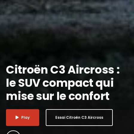
Citroën C3 Aircross :
le SUV compact qui
mise sur le confort
Play
Essai Citroën C3 Aircross