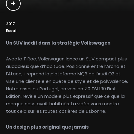
2017
Essai
Un SUV inédit dans la stratégie Volkswagen
Avec le T‑Roc, Volkswagen lance un SUV compact plus
audacieux que d’habitude. Positionné entre l’Arona et
l’Ateca, il reprend la plateforme MQB de l’Audi Q2 et
vise une clientèle en quête de style et de polyvalence.
Notre essai au Portugal, en version 2.0 TSI 190 First
Edition, révèle un modèle plus expressif que ce que la
marque nous avait habitués. La vidéo vous montre
tout cela sur les routes côtières de Lisbonne.
Un design plus original que jamais