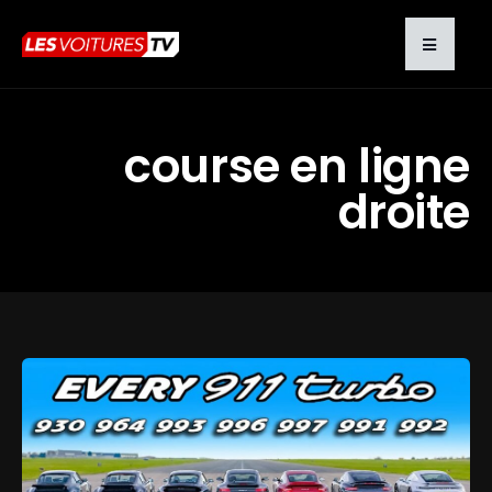
course en ligne
droite