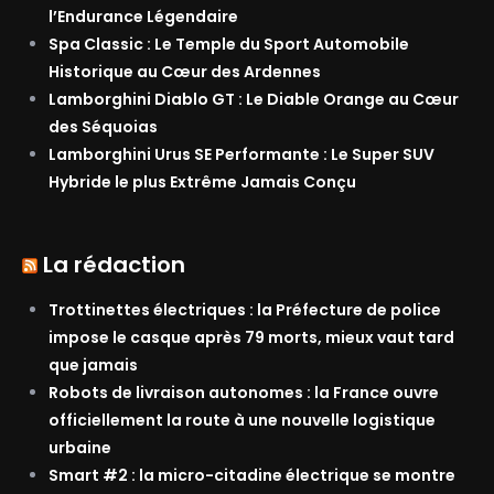
l’Endurance Légendaire
Spa Classic : Le Temple du Sport Automobile
Historique au Cœur des Ardennes
Lamborghini Diablo GT : Le Diable Orange au Cœur
des Séquoias
Lamborghini Urus SE Performante : Le Super SUV
Hybride le plus Extrême Jamais Conçu
La rédaction
Trottinettes électriques : la Préfecture de police
impose le casque après 79 morts, mieux vaut tard
que jamais
Robots de livraison autonomes : la France ouvre
officiellement la route à une nouvelle logistique
urbaine
Smart #2 : la micro-citadine électrique se montre