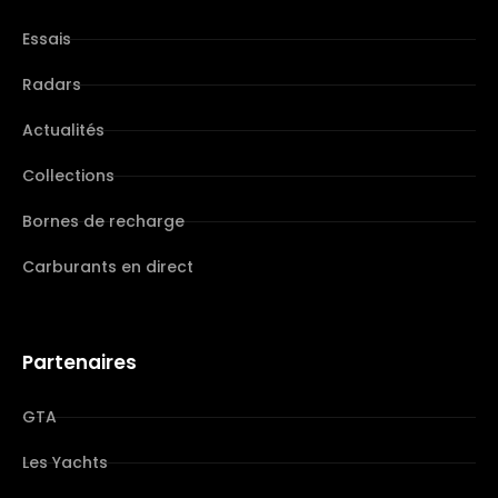
Essais
Radars
Actualités
Collections
Bornes de recharge
Carburants en direct
Partenaires
GTA
Les Yachts