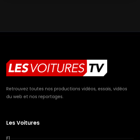
Retrouvez toutes nos productions vidéos, essais, vidéos
du web et nos reportages.
Les Voitures
F1