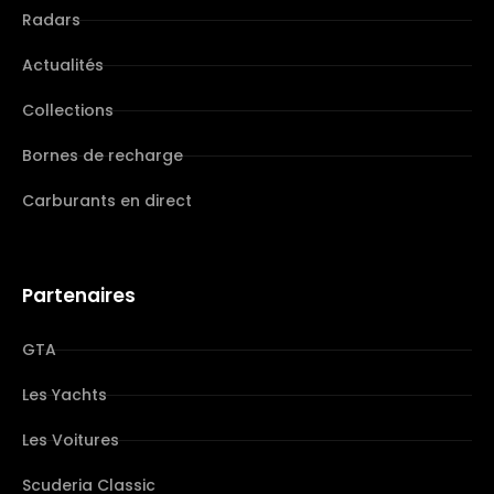
Radars
Actualités
Collections
Bornes de recharge
Carburants en direct
Partenaires
GTA
Les Yachts
Les Voitures
Scuderia Classic