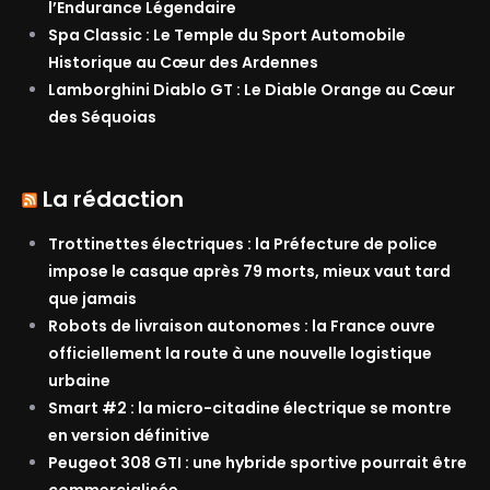
l’Endurance Légendaire
Spa Classic : Le Temple du Sport Automobile
Historique au Cœur des Ardennes
Lamborghini Diablo GT : Le Diable Orange au Cœur
des Séquoias
La rédaction
Trottinettes électriques : la Préfecture de police
impose le casque après 79 morts, mieux vaut tard
que jamais
Robots de livraison autonomes : la France ouvre
officiellement la route à une nouvelle logistique
urbaine
Smart #2 : la micro-citadine électrique se montre
en version définitive
Peugeot 308 GTI : une hybride sportive pourrait être
commercialisée