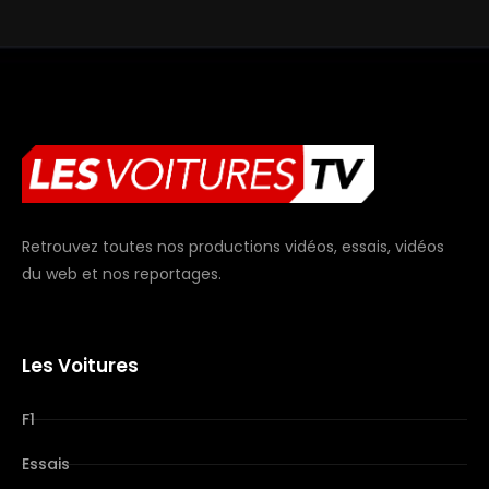
Retrouvez toutes nos productions vidéos, essais, vidéos
du web et nos reportages.
Les Voitures
F1
Essais