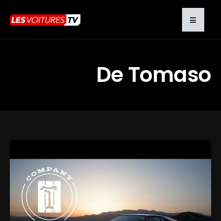
De Tomaso