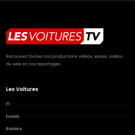
Retrouvez toutes nos productions vidéos, essais, vidéos
du web et nos reportages.
Les Voitures
F1
Essais
Radars