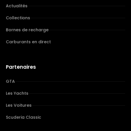
Actualités
Collections
Bornes de recharge
Carburants en direct
Partenaires
GTA
Les Yachts
Les Voitures
Scuderia Classic