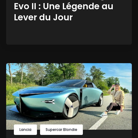
Evo II : Une Légende au
Lever du Jour
Lancia
Supercar Blondie