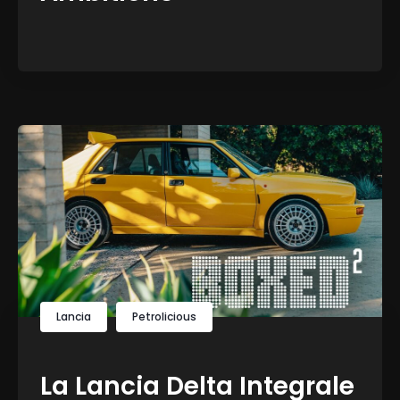
Lancia
Petrolicious
La Lancia Delta Integrale