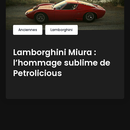
Anciennes
Lamborghini
Lamborghini Miura :
l’hommage sublime de
Petrolicious