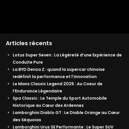
Articles récents
Lotus Super Seven : La Légèreté d’une Expérience de
Conduite Pure
La BYD Denza Z : quand la supercar chinoise
redéfinit la performance et l’innovation
Le Mans Classic Legend 2026 : Au Coeur de
l’Endurance Légendaire
Spa Classic : Le Temple du Sport Automobile
Historique au Cœur des Ardennes
Lamborghini Diablo GT : Le Diable Orange au Cœur
des Séquoias
Lamborghini Urus SE Performante : Le Super SUV