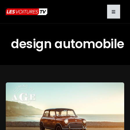
design automobile