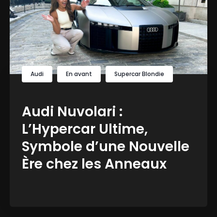
Audi
En avant
Supercar Blondie
Audi Nuvolari :
L’Hypercar Ultime,
Symbole d’une Nouvelle
Ère chez les Anneaux