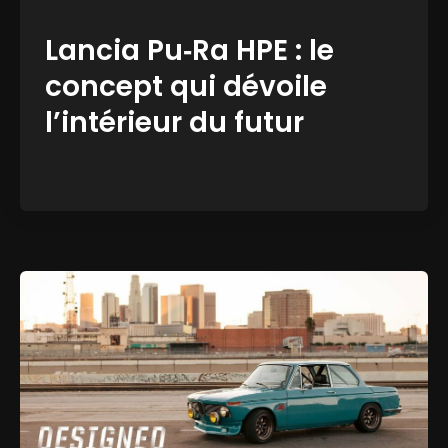
Lancia Pu‑Ra HPE : le
concept qui dévoile
l’intérieur du futur