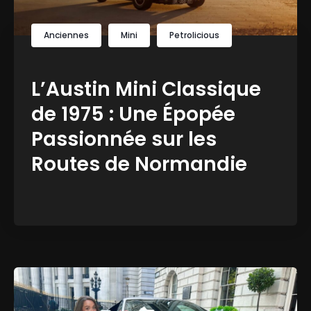
Anciennes
Mini
Petrolicious
L’Austin Mini Classique
de 1975 : Une Épopée
Passionnée sur les
Routes de Normandie